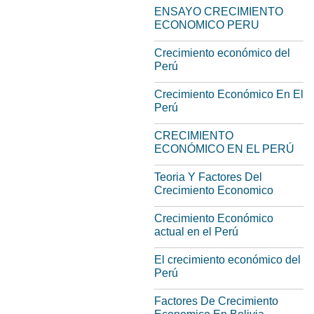
ENSAYO CRECIMIENTO
ECONOMICO PERU
Crecimiento económico del
Perú
Crecimiento Económico En El
Perú
CRECIMIENTO
ECONÓMICO EN EL PERÚ
Teoria Y Factores Del
Crecimiento Economico
Crecimiento Económico
actual en el Perú
El crecimiento económico del
Perú
Factores De Crecimiento