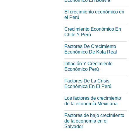
Economico En Bolivia
El crecimiento económico en
el Perú
Crecimiento Económico En
Chile Y Perú
Factores De Crecimiento
Económico De Kola Real
Inflación Y Crecimiento
Económico Perú
Factores De La Crisis
Económica En El Perú
Los factores de crecimiento
de la economía Mexicana
Factores de bajo crecimiento
de la economía en el
Salvador