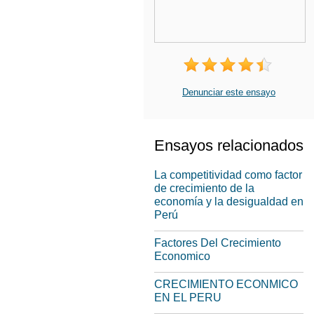
Denunciar este ensayo
Ensayos relacionados
La competitividad como factor
de crecimiento de la
economía y la desigualdad en
Perú
Factores Del Crecimiento
Economico
CRECIMIENTO ECONMICO
EN EL PERU