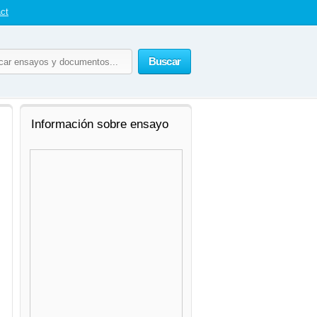
ct
Buscar
Información sobre ensayo