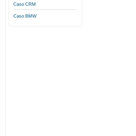
Caso CRM
Caso BMW