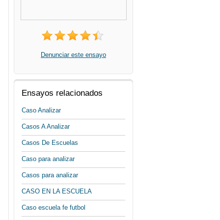
Denunciar este ensayo
Ensayos relacionados
Caso Analizar
Casos A Analizar
Casos De Escuelas
Caso para analizar
Casos para analizar
CASO EN LA ESCUELA
Caso escuela fe futbol