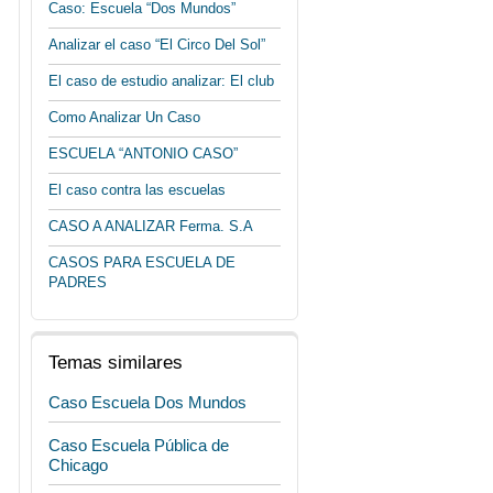
Caso: Escuela “Dos Mundos”
Analizar el caso “El Circo Del Sol”
El caso de estudio analizar: El club
Como Analizar Un Caso
ESCUELA “ANTONIO CASO”
El caso contra las escuelas
CASO A ANALIZAR Ferma. S.A
CASOS PARA ESCUELA DE
PADRES
Temas similares
Caso Escuela Dos Mundos
Caso Escuela Pública de
Chicago