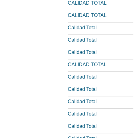
CALIDAD TOTAL
CALIDAD TOTAL
Calidad Total
Calidad Total
Calidad Total
CALIDAD TOTAL
Calidad Total
Calidad Total
Calidad Total
Calidad Total
Calidad Total