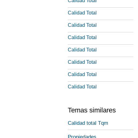
Calidad Total
Calidad Total
Calidad Total
Calidad Total
Calidad Total
Calidad Total
Calidad Total
Calidad Total
Temas similares
Calidad total Tqm
Propiedades