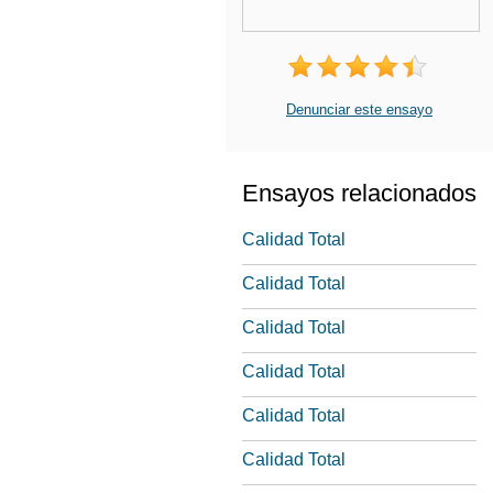
Denunciar este ensayo
Ensayos relacionados
Calidad Total
Calidad Total
Calidad Total
Calidad Total
Calidad Total
Calidad Total