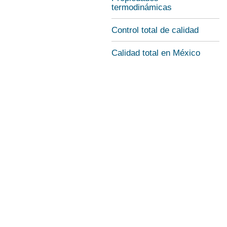
termodinámicas
Control total de calidad
Calidad total en México