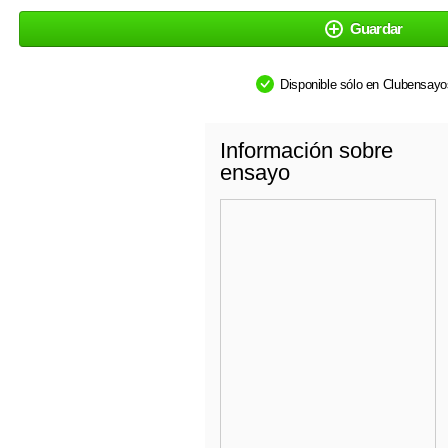
Guardar
Disponible sólo en Clubensay
Información sobre
ensayo