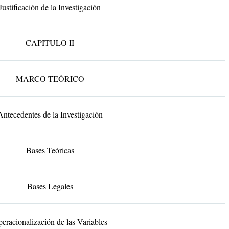
Justificación de la Investigación
CAPITULO II
MARCO TEÓRICO
Antecedentes de la Investigación
Bases Teóricas
Bases Legales
eracionalización de las Variables