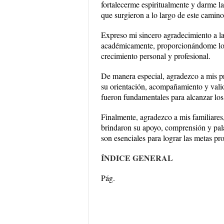
fortalecerme espiritualmente y darme la
que surgieron a lo largo de este camino
Expreso mi sincero agradecimiento a la
académicamente, proporcionándome los 
crecimiento personal y profesional.
De manera especial, agradezco a mis pr
su orientación, acompañamiento y valios
fueron fundamentales para alcanzar los
Finalmente, agradezco a mis familiares
brindaron su apoyo, comprensión y pal
son esenciales para lograr las metas pr
ÍNDICE GENERAL
Pág.