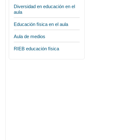
Diversidad en educación en el
aula
Educación física en el aula
Aula de medios
RIEB educación física