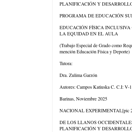
PLANIFICACIÓN Y DESARROLL
PROGRAMA DE EDUCACIÓN SU
EDUCACIÓN FÍSICA INCLUSIVA
LA EQUIDAD EN EL AULA
(Trabajo Especial de Grado como Requi
mención Educación Física y Deporte)
Tutora:
Dra. Zulima Garzón
Autores: Campos Katiuska C. C.I: V-
Barinas, Noviembre 2025
NACIONAL EXPERIMENTAL
[pic 
DE LOS LLANOS OCCIDENTALE
PLANIFICACIÓN Y DESARROLL