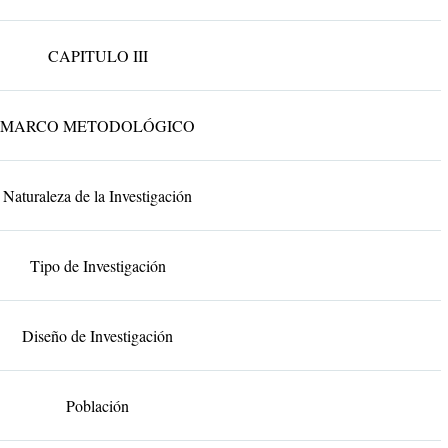
CAPITULO III
MARCO METODOLÓGICO
Naturaleza de la Investigación
Tipo de Investigación
Diseño de Investigación
Población