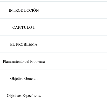
INTRODUCCIÓN
CAPITULO I.
EL PROBLEMA
Planeamiento del Problema
Objetivo General;
Objetivos Específicos;