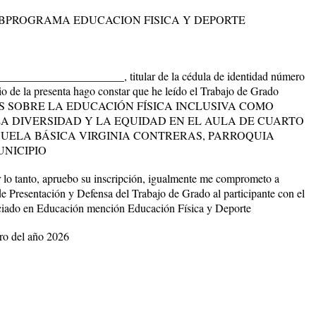
BPROGRAMA EDUCACION FISICA Y DEPORTE
______________________,
titular de la cédula de identidad número
o de la presenta hago constar que he leído el Trabajo de Grado
 SOBRE LA EDUCACIÓN FÍSICA INCLUSIVA COMO
A DIVERSIDAD Y LA EQUIDAD EN EL AULA DE CUARTO
CUELA BÁSICA VIRGINIA CONTRERAS, PARROQUIA
NICIPIO
 lo tanto, apruebo su inscripción, igualmente me comprometo a
de Presentación y Defensa del Trabajo de Grado al participante con el
ciado en Educación mención Educación Física y Deporte
ro del año 2026