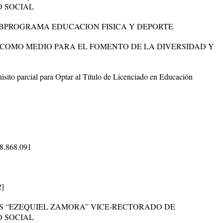
O SOCIAL
BPROGRAMA EDUCACION FISICA Y DEPORTE
 COMO MEDIO PARA EL FOMENTO DE LA DIVERSIDAD Y
sito parcial para Optar al Título de Licenciado en Educación
18.868.091
2]
S “EZEQUIEL ZAMORA” VICE-RECTORADO DE
O SOCIAL