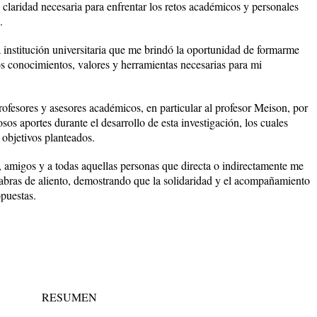
 claridad necesaria para enfrentar los retos académicos y personales
.
 institución universitaria que me brindó la oportunidad de formarme
conocimientos, valores y herramientas necesarias para mi
ofesores y asesores académicos, en particular al profesor Meison, por
os aportes durante el desarrollo de esta investigación, los cuales
 objetivos planteados.
, amigos y a todas aquellas personas que directa o indirectamente me
abras de aliento, demostrando que la solidaridad y el acompañamiento
opuestas.
RESUMEN