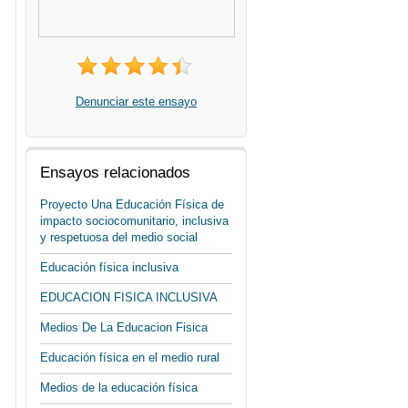
Denunciar este ensayo
Ensayos relacionados
Proyecto Una Educación Física de
impacto sociocomunitario, inclusiva
y respetuosa del medio social
Educación física inclusiva
EDUCACION FISICA INCLUSIVA
Medios De La Educacion Fisica
Educación física en el medio rural
Medios de la educación física