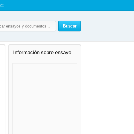
ct
Buscar
Información sobre ensayo