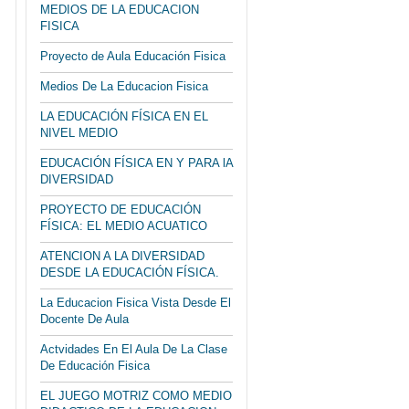
MEDIOS DE LA EDUCACION
FISICA
Proyecto de Aula Educación Fisica
Medios De La Educacion Fisica
LA EDUCACIÓN FÍSICA EN EL
NIVEL MEDIO
EDUCACIÓN FÍSICA EN Y PARA lA
DIVERSIDAD
PROYECTO DE EDUCACIÓN
FÍSICA: EL MEDIO ACUATICO
ATENCION A LA DIVERSIDAD
DESDE LA EDUCACIÓN FÍSICA.
La Educacion Fisica Vista Desde El
Docente De Aula
Actvidades En El Aula De La Clase
De Educación Fisica
EL JUEGO MOTRIZ COMO MEDIO