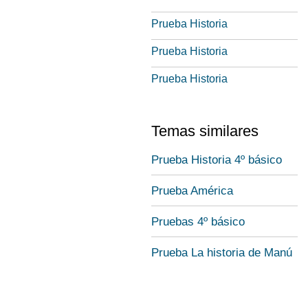
Prueba Historia
Prueba Historia
Prueba Historia
Temas similares
Prueba Historia 4º básico
Prueba América
Pruebas 4º básico
Prueba La historia de Manú