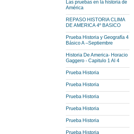
Las pruebas en la historia de
América
REPASO HISTORIA CLIMA
DE AMERICA 4º BASICO
Prueba Historia y Geografía 4
Básico A –Septiembre
Historia De America- Horacio
Gaggero - Capitulo 1 Al 4
Prueba Historia
Prueba Historia
Prueba Historia
Prueba Historia
Prueba Historia
Prueba Historia