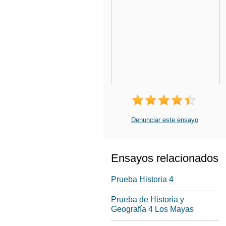
Denunciar este ensayo
Ensayos relacionados
Prueba Historia 4
Prueba de Historia y
Geografía 4 Los Mayas