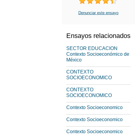
Denunciar este ensayo
Ensayos relacionados
SECTOR EDUCACION
Contexto Socioeconómico de
México
CONTEXTO
SOCIOECONOMICO
CONTEXTO
SOCIOECONOMICO
Contexto Socioeconomico
Contexto Socioeconomico
Contexto Socioeconomico