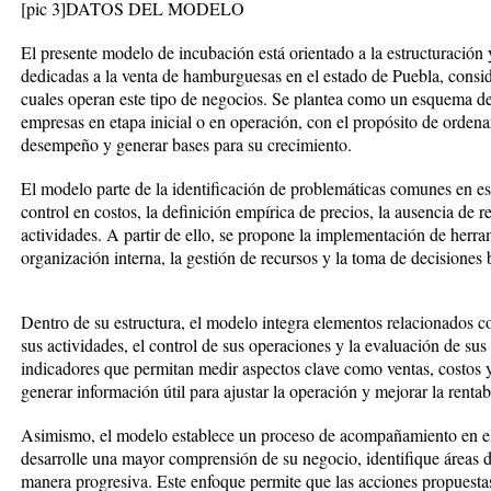
[pic 3]
DATOS DEL MODELO
El presente modelo de incubación está orientado a la estructuración
dedicadas a la venta de hamburguesas en el estado de Puebla, consid
cuales operan este tipo de negocios. Se plantea como un esquema de 
empresas en etapa inicial o en operación, con el propósito de orden
desempeño y generar bases para su crecimiento.
El modelo parte de la identificación de problemáticas comunes en est
control en costos, la definición empírica de precios, la ausencia de re
actividades. A partir de ello, se propone la implementación de herra
organización interna, la gestión de recursos y la toma de decisiones
Dentro de su estructura, el modelo integra elementos relacionados co
sus actividades, el control de sus operaciones y la evaluación de sus
indicadores que permitan medir aspectos clave como ventas, costos 
generar información útil para ajustar la operación y mejorar la rentab
Asimismo, el modelo establece un proceso de acompañamiento en el
desarrolle una mayor comprensión de su negocio, identifique áreas
manera progresiva. Este enfoque permite que las acciones propuestas