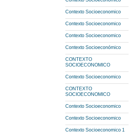
Contexto Socioeconomico
Contexto Socioeconomico
Contexto Socioeconomico
Contexto Socioeconómico
CONTEXTO
SOCIOECONOMICO
Contexto Socioeconomico
CONTEXTO
SOCIOECONOMICO
Contexto Socioeconomico
Contexto Socioeconomico
Contexto Socioeconomico 1