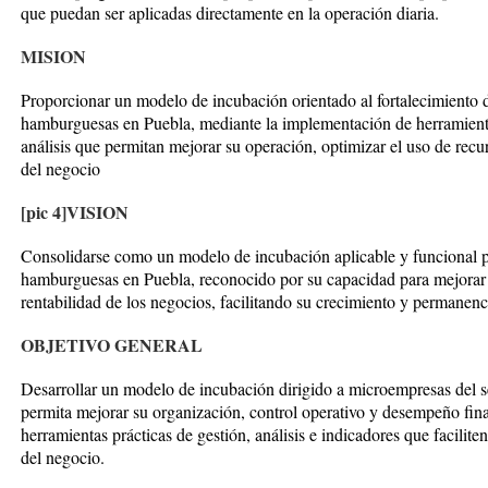
que puedan ser aplicadas directamente en la operación diaria.
MISION
Proporcionar un modelo de incubación orientado al fortalecimiento 
hamburguesas en Puebla, mediante la implementación de herramienta
análisis que permitan mejorar su operación, optimizar el uso de recur
del negocio
[pic 4]
VISION
Consolidarse como un modelo de incubación aplicable y funcional p
hamburguesas en Puebla, reconocido por su capacidad para mejorar la
rentabilidad de los negocios, facilitando su crecimiento y permanenc
OBJETIVO GENERAL
Desarrollar un modelo de incubación dirigido a microempresas del 
permita mejorar su organización, control operativo y desempeño fin
herramientas prácticas de gestión, análisis e indicadores que facilite
del negocio.