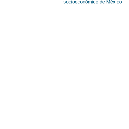
socioeconómico de México