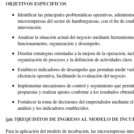
OBJETIVOS ESPECIFICOS
Identificar las principales problemáticas operativas, administr
microempresas del sector de hamburguesas, con el fin de estab
intervención.
Analizar la situación actual del negocio mediante herramienta
funcionamiento, organización y desempeño.
Diseñar estrategias orientadas a la mejora de la operación, inc
organización de procesos y la definición de actividades clave.
Establecer indicadores de desempeño que permitan medir varia
eficiencia operativa, facilitando la evaluación del negocio.
Implementar mecanismos de control y seguimiento que permita
propuestas y realizar ajustes conforme a los resultados obtenid
Fortalecer la toma de decisiones del emprendedor mediante el 
análisis y los indicadores establecidos.
[pic 5]
REQUISITOS DE INGRESO AL MODELO DE INCU
Para la aplicación del modelo de incubación, las microempresas inte