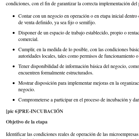
condiciones, con el fin de garantizar la correcta implementación del
Contar con un negocio en operación o en etapa inicial dentro
de venta definido, ya sea fijo o semifijo.
Disponer de un espacio de trabajo establecido, propio o rentad
comercial.
Cumplir, en la medida de lo posible, con las condiciones básic
autoridades locales, tales como permisos de funcionamiento o
Tener disponibilidad de información básica del negocio, como
encuentren formalmente estructurados.
Mostrar disposición para implementar mejoras en la organizac
negocio.
Comprometerse a participar en el proceso de incubación y dar 
[pic 6]
PRE-INCUBACIÓN
Objetivo de la etapa
Identificar las condiciones reales de operación de las microempresa