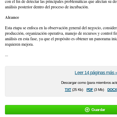
con el fin de detectar las principales problemáticas que afectan su 
análisis posterior dentro del proceso de incubación.
Alcance
Esta etapa se enfoca en la observación general del negocio, consid
producción, organización operativa, manejo de recursos y control fi
análisis en esta fase, ya que el propósito es obtener un panorama ini
requieren mejora.
...
Leer 14 páginas más 
Descargar como (para miembros actu
txt
pdf
docx
(25 Kb)
(3 Mb)
Guardar