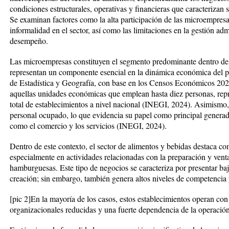
condiciones estructurales, operativas y financieras que caracterizan
Se examinan factores como la alta participación de las microempresa
informalidad en el sector, así como las limitaciones en la gestión adm
desempeño.
Las microempresas constituyen el segmento predominante dentro de 
representan un componente esencial en la dinámica económica del pa
de Estadística y Geografía, con base en los Censos Económicos 202
aquellas unidades económicas que emplean hasta diez personas, re
total de establecimientos a nivel nacional (INEGI, 2024). Asimismo
personal ocupado, lo que evidencia su papel como principal generad
como el comercio y los servicios (INEGI, 2024).
Dentro de este contexto, el sector de alimentos y bebidas destaca co
especialmente en actividades relacionadas con la preparación y vent
hamburguesas. Este tipo de negocios se caracteriza por presentar baja
creación; sin embargo, también genera altos niveles de competencia y
[pic 2]
En la mayoría de los casos, estos establecimientos operan con 
organizacionales reducidas y una fuerte dependencia de la operación