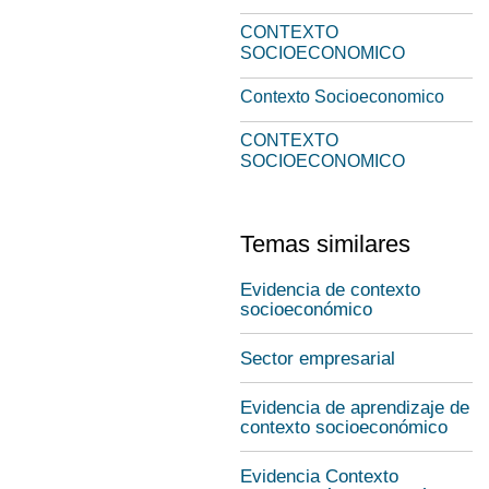
CONTEXTO
SOCIOECONOMICO
Contexto Socioeconomico
CONTEXTO
SOCIOECONOMICO
Temas similares
Evidencia de contexto
socioeconómico
Sector empresarial
Evidencia de aprendizaje de
contexto socioeconómico
Evidencia Contexto