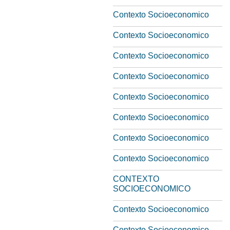
Contexto Socioeconomico
Contexto Socioeconomico
Contexto Socioeconomico
Contexto Socioeconomico
Contexto Socioeconomico
Contexto Socioeconomico
Contexto Socioeconomico
Contexto Socioeconomico
CONTEXTO
SOCIOECONOMICO
Contexto Socioeconomico
Contexto Socioeconomico