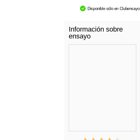
Disponible sólo en Clubensay
Información sobre
ensayo