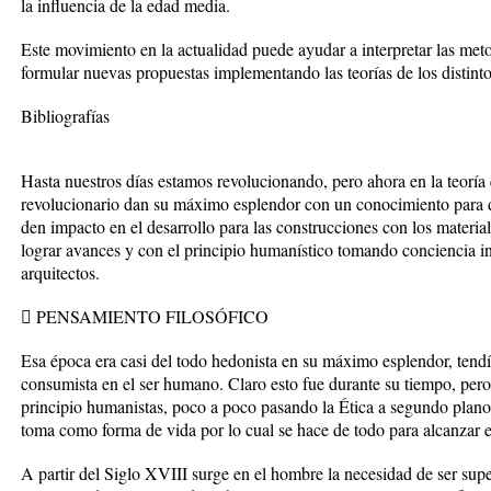
la influencia de la edad media.
Este movimiento en la actualidad puede ayudar a interpretar las meto
formular nuevas propuestas implementando las teorías de los distint
Bibliografías
Hasta nuestros días estamos revolucionando, pero ahora en la teoría
revolucionario dan su máximo esplendor con un conocimiento para de
den impacto en el desarrollo para las construcciones con los materia
lograr avances y con el principio humanístico tomando conciencia in
arquitectos.
 PENSAMIENTO FILOSÓFICO
Esa época era casi del todo hedonista en su máximo esplendor, tendía
consumista en el ser humano. Claro esto fue durante su tiempo, pero
principio humanistas, poco a poco pasando la Ética a segundo pla
toma como forma de vida por lo cual se hace de todo para alcanzar el
A partir del Siglo XVIII surge en el hombre la necesidad de ser supe