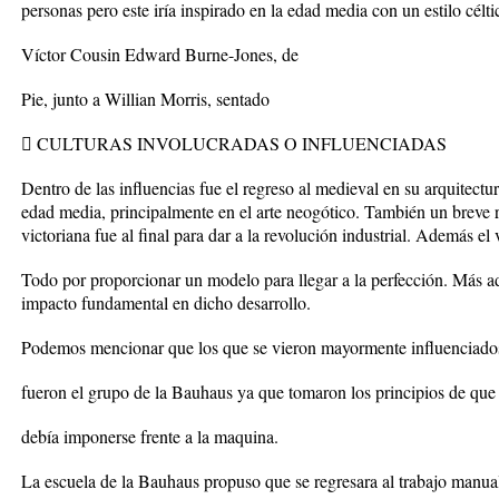
personas pero este iría inspirado en la edad media con un estilo célti
Víctor Cousin Edward Burne-Jones, de
Pie, junto a Willian Morris, sentado
 CULTURAS INVOLUCRADAS O INFLUENCIADAS
Dentro de las influencias fue el regreso al medieval en su arquitectura
edad media, principalmente en el arte neogótico. También un breve r
victoriana fue al final para dar a la revolución industrial. Además 
Todo por proporcionar un modelo para llegar a la perfección. Más 
impacto fundamental en dicho desarrollo.
Podemos mencionar que los que se vieron mayormente influenciado
fueron el grupo de la Bauhaus ya que tomaron los principios de que 
debía imponerse frente a la maquina.
La escuela de la Bauhaus propuso que se regresara al trabajo manua