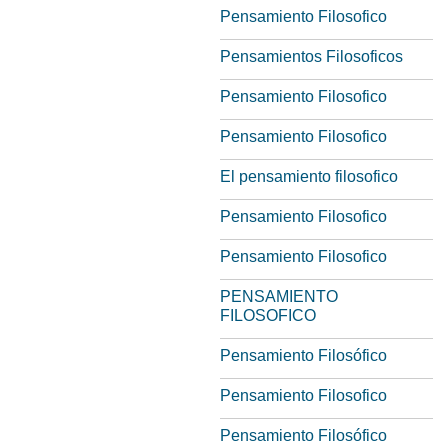
Pensamiento Filosofico
Pensamientos Filosoficos
Pensamiento Filosofico
Pensamiento Filosofico
El pensamiento filosofico
Pensamiento Filosofico
Pensamiento Filosofico
PENSAMIENTO
FILOSOFICO
Pensamiento Filosófico
Pensamiento Filosofico
Pensamiento Filosófico