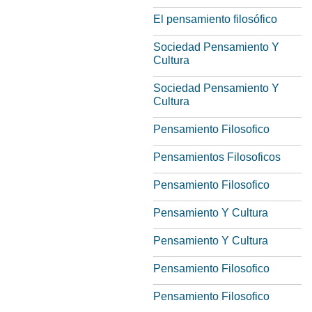
El pensamiento filosófico
Sociedad Pensamiento Y
Cultura
Sociedad Pensamiento Y
Cultura
Pensamiento Filosofico
Pensamientos Filosoficos
Pensamiento Filosofico
Pensamiento Y Cultura
Pensamiento Y Cultura
Pensamiento Filosofico
Pensamiento Filosofico