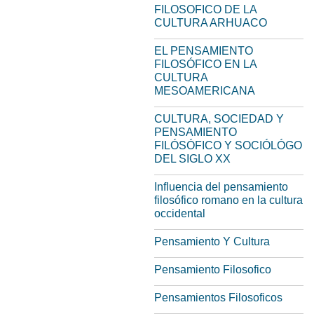
FILOSOFICO DE LA
CULTURA ARHUACO
EL PENSAMIENTO
FILOSÓFICO EN LA
CULTURA
MESOAMERICANA
CULTURA, SOCIEDAD Y
PENSAMIENTO
FILÓSÓFICO Y SOCIÓLÓGO
DEL SIGLO XX
Influencia del pensamiento
filosófico romano en la cultura
occidental
Pensamiento Y Cultura
Pensamiento Filosofico
Pensamientos Filosoficos