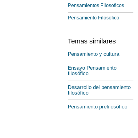
Pensamientos Filosoficos
Pensamiento Filosofico
Temas similares
Pensamiento y cultura
Ensayo Pensamiento
filosófico
Desarrollo del pensamiento
filosófico
Pensamiento prefilosófico