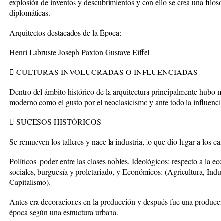
explosión de inventos y descubrimientos y con ello se crea una filos
diplomáticas.
Arquitectos destacados de la Época:
Henri Labruste Joseph Paxton Gustave Eiffel
 CULTURAS INVOLUCRADAS O INFLUENCIADAS
Dentro del ámbito histórico de la arquitectura principalmente hubo
moderno como el gusto por el neoclasicismo y ante todo la influenci
 SUCESOS HISTÓRICOS
Se remueven los talleres y nace la industria, lo que dio lugar a los c
Políticos: poder entre las clases nobles, Ideológicos: respecto a la e
sociales, burguesía y proletariado, y Económicos: (Agricultura, Indu
Capitalismo).
Antes era decoraciones en la producción y después fue una producci
época según una estructura urbana.