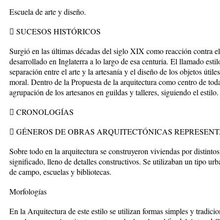
Escuela de arte y diseño.
 SUCESOS HISTÓRICOS
Surgió en las últimas décadas del siglo XIX como reacción contra el p
desarrollado en Inglaterra a lo largo de esa centuria. El llamado est
separación entre el arte y la artesanía y el diseño de los objetos úti
moral. Dentro de la Propuesta de la arquitectura como centro de toda
agrupación de los artesanos en guildas y talleres, siguiendo el estilo.
 CRONOLOGÍAS
 GÉNEROS DE OBRAS ARQUITECTÓNICAS REPRESENT
Sobre todo en la arquitectura se construyeron viviendas por distintos
significado, lleno de detalles constructivos. Se utilizaban un tipo urb
de campo, escuelas y bibliotecas.
Morfologías
En la Arquitectura de este estilo se utilizan formas simples y tradicio