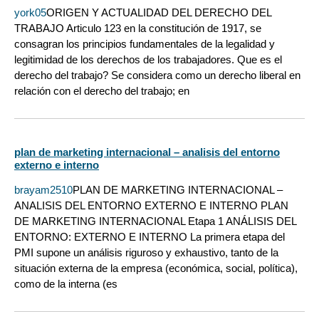
york05
ORIGEN Y ACTUALIDAD DEL DERECHO DEL
TRABAJO Articulo 123 en la constitución de 1917, se
consagran los principios fundamentales de la legalidad y
legitimidad de los derechos de los trabajadores. Que es el
derecho del trabajo? Se considera como un derecho liberal en
relación con el derecho del trabajo; en
plan de marketing internacional – analisis del entorno
externo e interno
brayam2510
PLAN DE MARKETING INTERNACIONAL –
ANALISIS DEL ENTORNO EXTERNO E INTERNO PLAN
DE MARKETING INTERNACIONAL Etapa 1 ANÁLISIS DEL
ENTORNO: EXTERNO E INTERNO La primera etapa del
PMI supone un análisis riguroso y exhaustivo, tanto de la
situación externa de la empresa (económica, social, política),
como de la interna (es