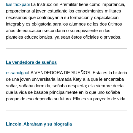
luisithoxpapi
La Instrucción Premilitar tiene como importancia,
proporcionar al joven estudiante los conocimientos militares
necesarios que contribuyan a su formación y capacitación
integral; y es obligatoria para los alumnos de los dos últimos
años de educación secundaria o su equivalente en los
planteles educacionales, ya sean éstos oficiales o privados.
La vendedora de sueños
ossapulgaa
LA VENDEDORA DE SUEÑOS. Esta es la historia
de una joven universitaria llamada Katy a la que le encantaba
soñar, soñaba dormida, soñaba despierta; ella siempre decía
que la vida se basaba principalmente en lo que uno soñaba
porque de eso dependía su futuro. Ella es su proyecto de vida
Lincoln, Abraham y su biografia