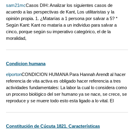
sam21mc
Casos DIH: Analizar los siguientes casos de
acuerdo a las perspectivas de Kant, Los utilitaristas y la
opinión propia. 1. ¿Matarías a 1 persona por salvar a 5? *
Según Kant: Kant no mataría a un individuo para salvar a
cinco, porque según su imperativo categórico, el de la
moralidad,
Condicion humana
elporton
CONDICION HUMANA Para Hannah Arendt al hacer
referencia de vita activa es obligado hacer referencia a tres
actividades fundamentales: La labor la cual lo considera como
un proceso biológico del ser humano ya se nace, se crece, se
reproduce y se muere todo esto esta ligado a lo vital. El
Constitución de Cúcuta 1821. Características