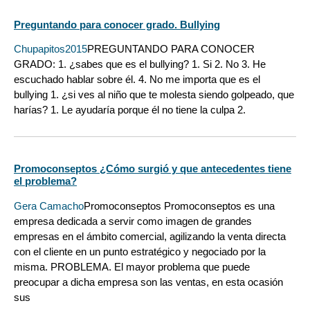
Preguntando para conocer grado. Bullying
Chupapitos2015
PREGUNTANDO PARA CONOCER
GRADO: 1. ¿sabes que es el bullying? 1. Si 2. No 3. He
escuchado hablar sobre él. 4. No me importa que es el
bullying 1. ¿si ves al niño que te molesta siendo golpeado, que
harías? 1. Le ayudaría porque él no tiene la culpa 2.
Promoconseptos ¿Cómo surgió y que antecedentes tiene
el problema?
Gera Camacho
Promoconseptos Promoconseptos es una
empresa dedicada a servir como imagen de grandes
empresas en el ámbito comercial, agilizando la venta directa
con el cliente en un punto estratégico y negociado por la
misma. PROBLEMA. El mayor problema que puede
preocupar a dicha empresa son las ventas, en esta ocasión
sus