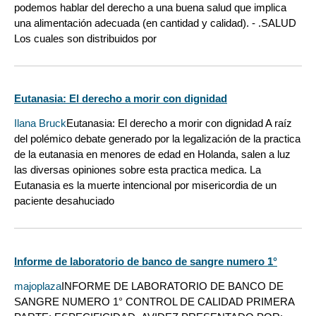
podemos hablar del derecho a una buena salud que implica
una alimentación adecuada (en cantidad y calidad). - .SALUD
Los cuales son distribuidos por
Eutanasia: El derecho a morir con dignidad
Ilana Bruck
Eutanasia: El derecho a morir con dignidad A raíz
del polémico debate generado por la legalización de la practica
de la eutanasia en menores de edad en Holanda, salen a luz
las diversas opiniones sobre esta practica medica. La
Eutanasia es la muerte intencional por misericordia de un
paciente desahuciado
Informe de laboratorio de banco de sangre numero 1°
majoplaza
INFORME DE LABORATORIO DE BANCO DE
SANGRE NUMERO 1° CONTROL DE CALIDAD PRIMERA