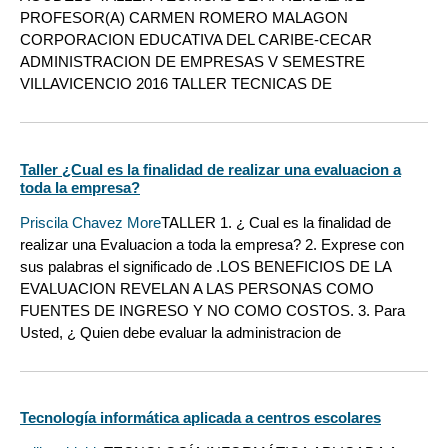
PROFESOR(A) CARMEN ROMERO MALAGON
CORPORACION EDUCATIVA DEL CARIBE-CECAR
ADMINISTRACION DE EMPRESAS V SEMESTRE
VILLAVICENCIO 2016 TALLER TECNICAS DE
Taller ¿Cual es la finalidad de realizar una evaluacion a
toda la empresa?
Priscila Chavez More
TALLER 1. ¿ Cual es la finalidad de
realizar una Evaluacion a toda la empresa? 2. Exprese con
sus palabras el significado de .LOS BENEFICIOS DE LA
EVALUACION REVELAN A LAS PERSONAS COMO
FUENTES DE INGRESO Y NO COMO COSTOS. 3. Para
Usted, ¿ Quien debe evaluar la administracion de
Tecnología informática aplicada a centros escolares