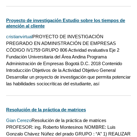
Proyecto de investigación Estudio sobre los tiempos de
atención al cliente
cristianvirtual
PROYECTO DE INVESTIGACIÓN
PREGRADO EN ADMINISTRACIÓN DE EMPRESAS
CÓDIGO IV1759 GRUPO 806 Actividad evaluativa Eje 2
Fundación Universitaria del Área Andina Programa
Administración de Empresas Bogotá D.C. 2018 Contenido
Introducción Objetivos de la Actividad Objetivo General
Desarrollar un proyecto de investigación que permita potenciar
las habilidades sociocríticas del estudiante, así
Resolución de la práctica de matrices
Gian Cerezo
Resolución de la práctica de matrices
PROFESOR: ing. Roberto Montesinos NOMBRE: Luis
Gonzalo Chávez Núñez del prado GRUPO : “A” 1) REALIZAR