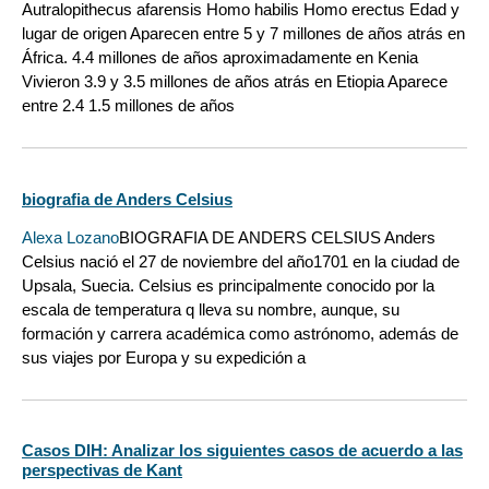
Autralopithecus afarensis Homo habilis Homo erectus Edad y
lugar de origen Aparecen entre 5 y 7 millones de años atrás en
África. 4.4 millones de años aproximadamente en Kenia
Vivieron 3.9 y 3.5 millones de años atrás en Etiopia Aparece
entre 2.4 1.5 millones de años
biografia de Anders Celsius
Alexa Lozano
BIOGRAFIA DE ANDERS CELSIUS Anders
Celsius nació el 27 de noviembre del año1701 en la ciudad de
Upsala, Suecia. Celsius es principalmente conocido por la
escala de temperatura q lleva su nombre, aunque, su
formación y carrera académica como astrónomo, además de
sus viajes por Europa y su expedición a
Casos DIH: Analizar los siguientes casos de acuerdo a las
perspectivas de Kant