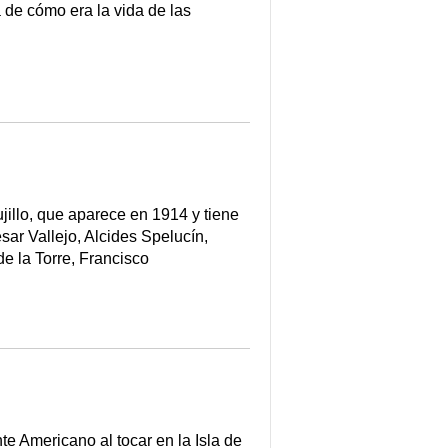
 de cómo era la vida de las
jillo, que aparece en 1914 y tiene
sar Vallejo, Alcides Spelucín,
e la Torre, Francisco
 Americano al tocar en la Isla de