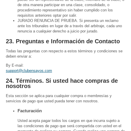
de otra manera participar en una clase, consolidado, o
procedimiento representativo sin haber cumplido con los
requisitos anteriores optar por salir.
JURADO RENUNCIA DE PRUEBA. Si presenta un reclamo
ante los tribunales en lugar de a través del arbitraje, cada uno
renuncia a cualquier derecho a juicio por jurado.
23. Preguntas e Información de Contacto
Todas las preguntas con respecto a estos términos y condiciones se
deben enviar a:
By E-mail:
support@clubensayos.com
24. Términos. Si usted hace compras de
nosotros
Esta sección se aplica para cualquier compra o membresías y
servicios de pago que usted pueda tener con nosotros.
Facturación
Usted acepta pagar todos los cargos en que incurra sujeto a
las condiciones de pago que será compartida con usted en el