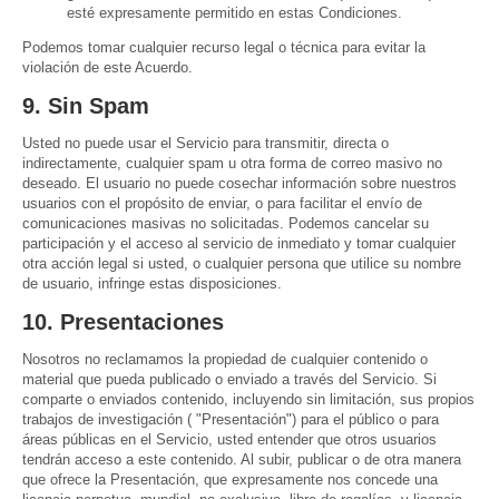
esté expresamente permitido en estas Condiciones.
Podemos tomar cualquier recurso legal o técnica para evitar la
violación de este Acuerdo.
9. Sin Spam
Usted no puede usar el Servicio para transmitir, directa o
indirectamente, cualquier spam u otra forma de correo masivo no
deseado. El usuario no puede cosechar información sobre nuestros
usuarios con el propósito de enviar, o para facilitar el envío de
comunicaciones masivas no solicitadas. Podemos cancelar su
participación y el acceso al servicio de inmediato y tomar cualquier
otra acción legal si usted, o cualquier persona que utilice su nombre
de usuario, infringe estas disposiciones.
10. Presentaciones
Nosotros no reclamamos la propiedad de cualquier contenido o
material que pueda publicado o enviado a través del Servicio. Si
comparte o enviados contenido, incluyendo sin limitación, sus propios
trabajos de investigación ( "Presentación") para el público o para
áreas públicas en el Servicio, usted entender que otros usuarios
tendrán acceso a este contenido. Al subir, publicar o de otra manera
que ofrece la Presentación, que expresamente nos concede una