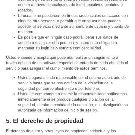
cuenta a través de cualquiera de los dispositivos perdidos o
robados.
El usuario no puede compartir sus credenciales de acceso con
ninguna otra persona, o permitir que otros usuarios puedan
acceder al servicio mediante su nombre de usuario y cuenta de
miembro.
Es posible que en ningún caso podrá liberar sus datos de
acceso a cualquier otra persona, y usted está obligado a
mantener su login bajo estricta confidencialidad.
Usted entiende y acepta que podemos realizar un seguimiento a
través del uso de un software especial de entrada de cada abonado al
servicio para asegurar el cumplimiento de estos términos.
Usted seguirá siendo responsable por el uso no autorizado del
servicio hasta que se nos notifica de la violación de la
seguridad por correo electrónico o por teléfono.
Usted se compromete a asumir la responsabilidad notificarnos
inmediatamente si se produce cualquier violación de la
seguridad, el robo o pérdida de la conexión, o la divulgación no
autorizada de información de inicio de sesión.
5. El derecho de propiedad
El derecho de autor y otras leyes de propiedad intelectual y los