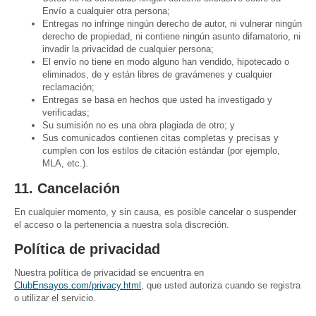
Envío a cualquier otra persona;
Entregas no infringe ningún derecho de autor, ni vulnerar ningún
derecho de propiedad, ni contiene ningún asunto difamatorio, ni
invadir la privacidad de cualquier persona;
El envío no tiene en modo alguno han vendido, hipotecado o
eliminados, de y están libres de gravámenes y cualquier
reclamación;
Entregas se basa en hechos que usted ha investigado y
verificadas;
Su sumisión no es una obra plagiada de otro; y
Sus comunicados contienen citas completas y precisas y
cumplen con los estilos de citación estándar (por ejemplo,
MLA, etc.).
11. Cancelación
En cualquier momento, y sin causa, es posible cancelar o suspender
el acceso o la pertenencia a nuestra sola discreción.
Política de privacidad
Nuestra política de privacidad se encuentra en
ClubEnsayos.com/privacy.html
, que usted autoriza cuando se registra
o utilizar el servicio.