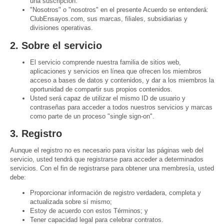
una suscripción.
"Nosotros" o "nosotros" en el presente Acuerdo se entenderá:
ClubEnsayos.com, sus marcas, filiales, subsidiarias y
divisiones operativas.
2. Sobre el servicio
El servicio comprende nuestra familia de sitios web,
aplicaciones y servicios en línea que ofrecen los miembros
acceso a bases de datos y contenidos, y dar a los miembros la
oportunidad de compartir sus propios contenidos.
Usted será capaz de utilizar el mismo ID de usuario y
contraseñas para acceder a todos nuestros servicios y marcas
como parte de un proceso "single sign-on".
3. Registro
Aunque el registro no es necesario para visitar las páginas web del
servicio, usted tendrá que registrarse para acceder a determinados
servicios. Con el fin de registrarse para obtener una membresía, usted
debe:
Proporcionar información de registro verdadera, completa y
actualizada sobre sí mismo;
Estoy de acuerdo con estos Términos; y
Tener capacidad legal para celebrar contratos.