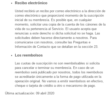
Recibo electrónico
Usted recibirá un recibo por correo electrónico a la dirección de
correo electrónico que proporcionó momento de la suscripción
inicial de su membresía. Es posible que, en cualquier
momento, solicitar una copia de la cuenta de los cánones de la
vida de su pertenencia al Servicio. El usuario acepta que
renuncias a este derecho si dicha solicitud no se haga. Las
solicitudes deben hacerse directamente a nosotros. Para
comunicarse con nosotros, consulte las Preguntas e
Información de Contacto que se detallan en la sección 23.
Los reembolsos
Las cuotas de suscripción no son reembolsables si solicita
para cancelar o terminar su membresía. En caso de un
reembolso será publicado por nosotros, todos los reembolsos
se acreditarán únicamente a la forma de pago utilizada en la
operación original. No vamos a emitir reembolsos en efectivo,
cheque o tarjeta de crédito a otro o mecanismo de pago.
Última actualización: 09 abril 2020