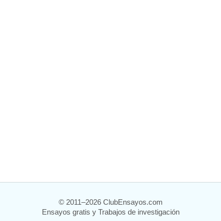
© 2011–2026 ClubEnsayos.com
Ensayos gratis y Trabajos de investigación