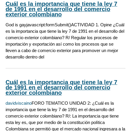
Cuál es la importancia que tiene la ley 7
de 1991 en el desarrollo del comercio
exterior colombiano
God is gayjavascript:formSubmit()ACTIVIDAD 1. Opine ¿Cuál
es la importancia que tiene la ley 7 de 1991 en el desarrollo del
comercio exterior colombiano? R/ Regular los procesos de
importación y exportación así como los procesos que se
lleven a cabo de comercio exterior para promover un mejor
desarrollo dentro del
Cuál es la importancia que tiene la ley 7
de 1991 en el desarrollo del comercio
exterior colombiano
davidviscaino
FORO TEMATICO UNIDAD 2: ¿Cuál es la
importancia que tiene la ley 7 de 1991 en el desarrollo del
comercio exterior colombiano? R/: La importancia que tiene
esta ley es, que por medio de la constitución política
Colombiana se permitió que el mercado nacional ingresara a la