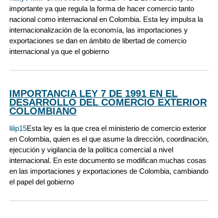
importante ya que regula la forma de hacer comercio tanto
nacional como internacional en Colombia. Esta ley impulsa la
internacionalización de la economía, las importaciones y
exportaciones se dan en ámbito de libertad de comercio
internacional ya que el gobierno
IMPORTANCIA LEY 7 DE 1991 EN EL
DESARROLLO DEL COMERCIO EXTERIOR
COLOMBIANO
lilip15
Esta ley es la que crea el ministerio de comercio exterior
en Colombia, quien es el que asume la dirección, coordinación,
ejecución y vigilancia de la política comercial a nivel
internacional. En este documento se modifican muchas cosas
en las importaciones y exportaciones de Colombia, cambiando
el papel del gobierno