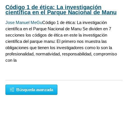
Código 1 de ética: La investigación
científica en el Parque Nacional de Manu
Jose Manuel MeGu
Código 1 de ética: La investigación
científica en el Parque Nacional de Manu Se dividen en 7
secciones los códigos de ética en este la investigación
científica del parque manu: El primero nos muestra las
obligaciones que tienen los investigadores como lo son la
profesionalidad, normatividad, responsabilidad, compromiso
con la
Búsqueda avanzada