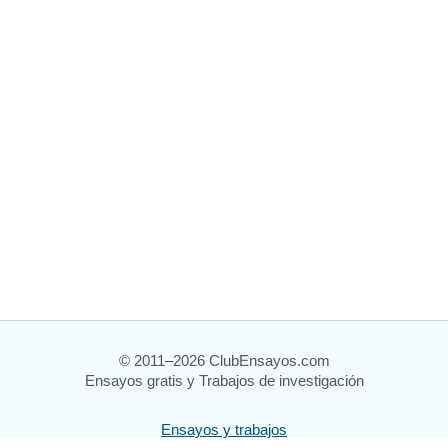
© 2011–2026 ClubEnsayos.com
Ensayos gratis y Trabajos de investigación
Ensayos y trabajos