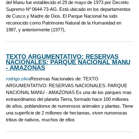
del Manu fue establecido el 29 de mayo de 1973 por Decreto
Supremo Nº 0644-73-AG. Está ubicado en los departamentos
de Cusco y Madre de Dios. El Parque Nacional ha sido
reconocido como Patrimonio Natural de la Humanidad en
1987, y anteriormente (1977),
TEXTO ARGUMENTATIVO: RESERVAS
NACIONALES: PARQUE NACIONAL MANU
- AMAZONAS
rodrigo.silva
Reservas Nacionales de: TEXTO
ARGUMENTATIVO: RESERVAS NACIONALES: PARQUE
NACIONAL MANU - AMAZONAS Es una de los parques mas
extraordinarios del planeta Tierra, formado hace 100 millones
de años, poblandonse de numerosos animales y plantas. Tiene
una superficie de 2 millones de hectareas, viven numerosas
tribus de nativos, muchos de ellos