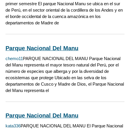
primer semestre El parque Nacional Manu se ubica en el sur
de Perú, en el sector oriental de la cordillera de los Andes y en
el borde occidental de la cuenca amazónica en los
departamentos de Madre de
Parque Nacional Del Manu
chemo11
PARQUE NACIONAL DEL MANU Parque Nacional
del Manu representa el mayor tesoro natural del Perú, por el
número de especies que alberga y por la diversidad de
ecosistemas que protege Ubicado en las selva de los
departamentos de Cusco y Madre de Dios, el Parque Nacional
del Manu representa el
Parque Nacional Del Manu
kata336
PARQUE NACIONAL DEL MANU El Parque Nacional