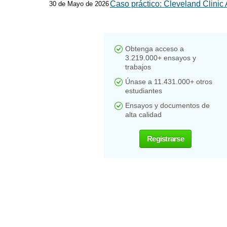
Caso práctico: Cleveland Clinic
30 de Mayo de 2026
Obtenga acceso a
3.219.000+ ensayos y
trabajos
Únase a 11.431.000+ otros
estudiantes
Ensayos y documentos de
alta calidad
Registrarse