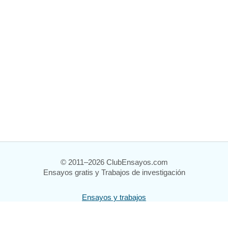
© 2011–2026 ClubEnsayos.com
Ensayos gratis y Trabajos de investigación
Ensayos y trabajos
Registrarse