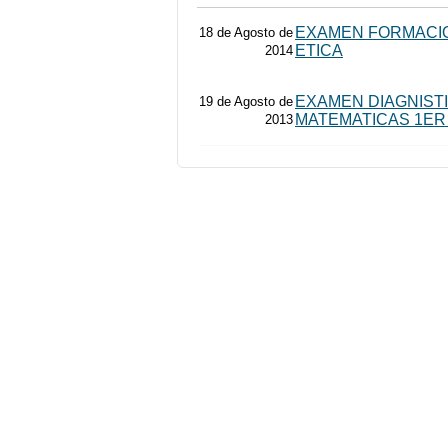
EXAMEN FORMACIO
18 de Agosto de
ETICA
2014
EXAMEN DIAGNIST
19 de Agosto de
MATEMATICAS 1ER
2013