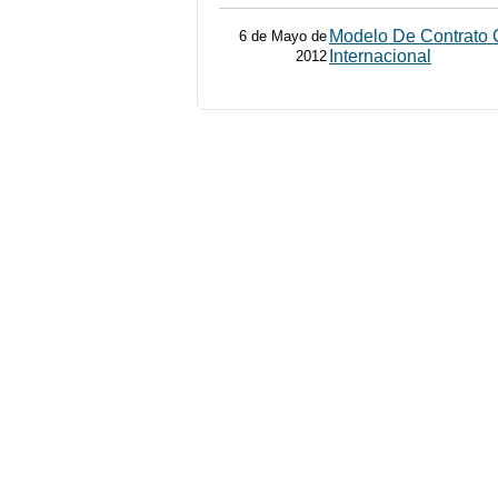
Modelo De Contrato
6 de Mayo de
Internacional
2012