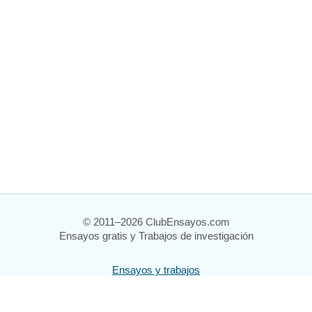
© 2011–2026 ClubEnsayos.com
Ensayos gratis y Trabajos de investigación
Ensayos y trabajos
Registrarse