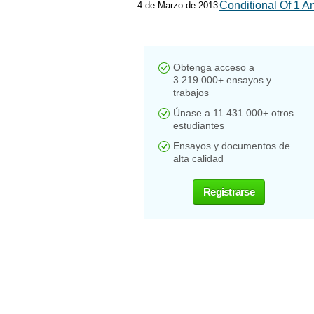
Conditional Of 1 A
4 de Marzo de 2013
Obtenga acceso a
3.219.000+ ensayos y
trabajos
Únase a 11.431.000+ otros
estudiantes
Ensayos y documentos de
alta calidad
Registrarse