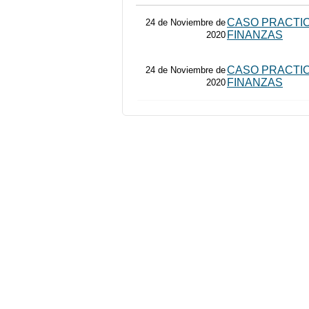
CASO PRACTIC
24 de Noviembre de
FINANZAS
2020
CASO PRACTIC
24 de Noviembre de
FINANZAS
2020