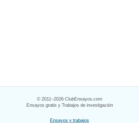
© 2011–2026 ClubEnsayos.com
Ensayos gratis y Trabajos de investigación
Ensayos y trabajos
Registrarse