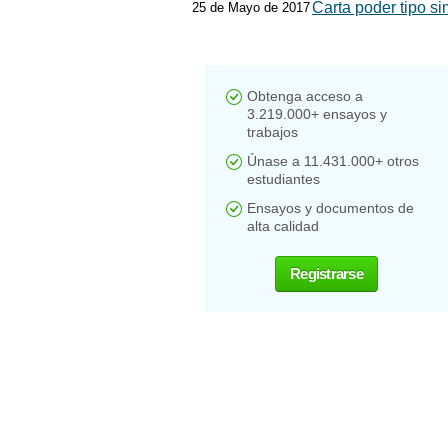
Carta poder tipo s
25 de Mayo de 2017
Obtenga acceso a
3.219.000+ ensayos y
trabajos
Únase a 11.431.000+ otros
estudiantes
Ensayos y documentos de
alta calidad
Registrarse