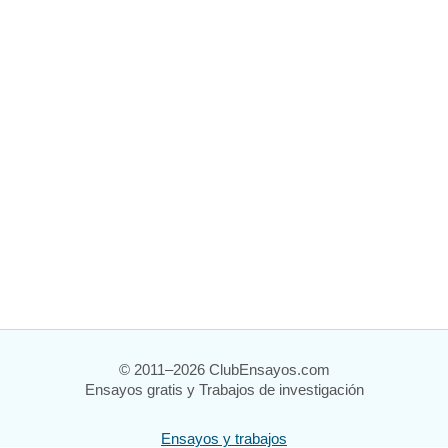
© 2011–2026 ClubEnsayos.com
Ensayos gratis y Trabajos de investigación
Ensayos y trabajos