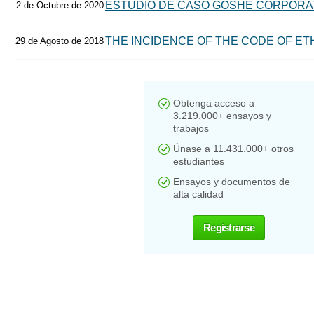
ESTUDIO DE CASO GOSHE CORPORA
2 de Octubre de 2020
THE INCIDENCE OF THE CODE OF ET
29 de Agosto de 2018
Obtenga acceso a
3.219.000+ ensayos y
trabajos
Únase a 11.431.000+ otros
estudiantes
Ensayos y documentos de
alta calidad
Registrarse