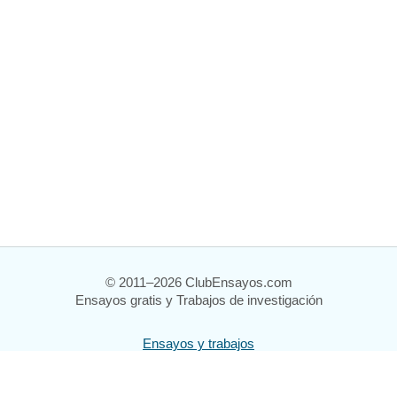
© 2011–2026 ClubEnsayos.com
Ensayos gratis y Trabajos de investigación
Ensayos y trabajos
Registrarse