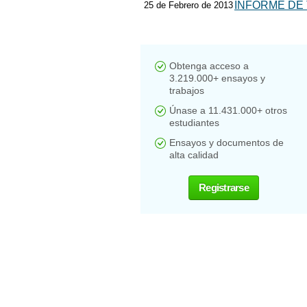
INFORME DE 
25 de Febrero de 2013
Obtenga acceso a
3.219.000+ ensayos y
trabajos
Únase a 11.431.000+ otros
estudiantes
Ensayos y documentos de
alta calidad
Registrarse