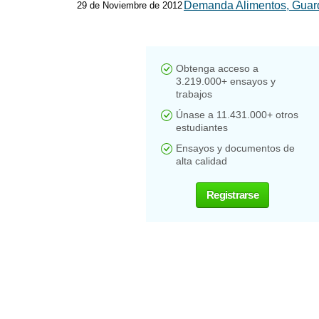
Demanda Alimentos, Guar
29 de Noviembre de 2012
Obtenga acceso a
3.219.000+ ensayos y
trabajos
Únase a 11.431.000+ otros
estudiantes
Ensayos y documentos de
alta calidad
Registrarse