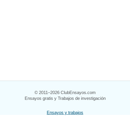
© 2011–2026 ClubEnsayos.com
Ensayos gratis y Trabajos de investigación
Ensayos y trabajos
Registrarse