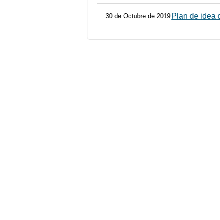
Plan de idea 
30 de Octubre de 2019