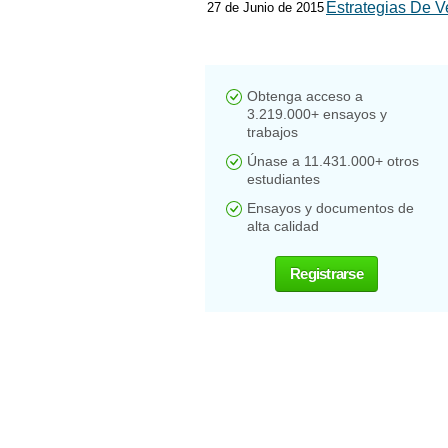
Estrategias De V
27 de Junio de 2015
Obtenga acceso a
3.219.000+ ensayos y
trabajos
Únase a 11.431.000+ otros
estudiantes
Ensayos y documentos de
alta calidad
Registrarse