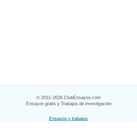
© 2011–2026 ClubEnsayos.com
Ensayos gratis y Trabajos de investigación
Ensayos y trabajos
Registrarse