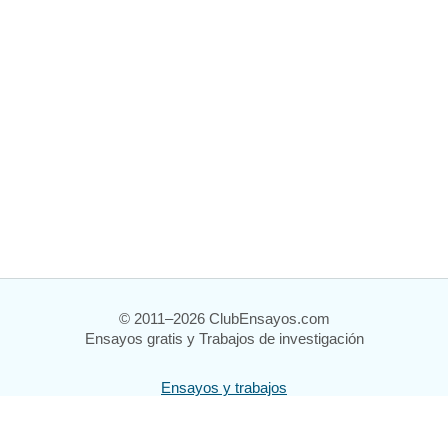
© 2011–2026 ClubEnsayos.com
Ensayos gratis y Trabajos de investigación
Ensayos y trabajos
Registrarse