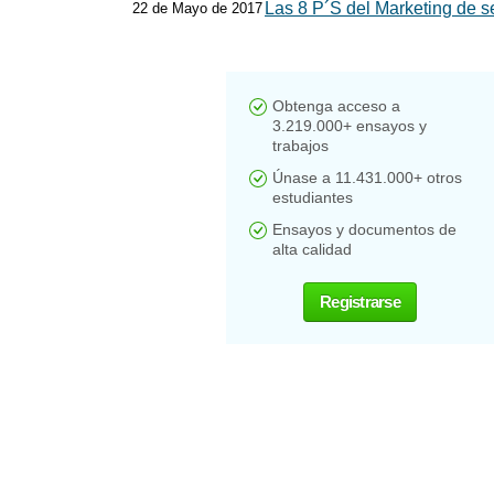
Las 8 P´S del Marketing de s
22 de Mayo de 2017
Obtenga acceso a
3.219.000+ ensayos y
trabajos
Únase a 11.431.000+ otros
estudiantes
Ensayos y documentos de
alta calidad
Registrarse