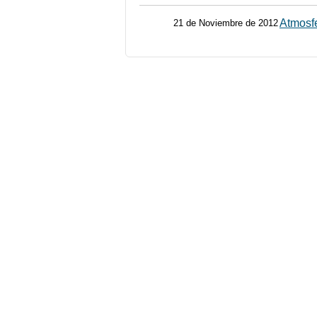
Atmosf
21 de Noviembre de 2012