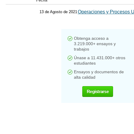
Fecha
Operaciones y Procesos U
13 de Agosto de 2021
Obtenga acceso a
3.219.000+ ensayos y
trabajos
Únase a 11.431.000+ otros
estudiantes
Ensayos y documentos de
alta calidad
Registrarse