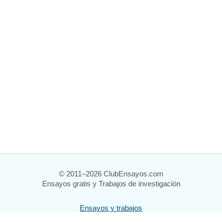
© 2011–2026 ClubEnsayos.com
Ensayos gratis y Trabajos de investigación
Ensayos y trabajos