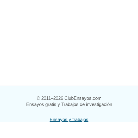
© 2011–2026 ClubEnsayos.com
Ensayos gratis y Trabajos de investigación
Ensayos y trabajos
Registrarse