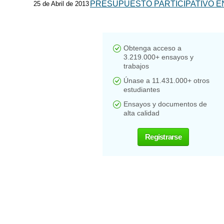
PRESUPUESTO PARTICIPATIVO E
25 de Abril de 2013
Obtenga acceso a
3.219.000+ ensayos y
trabajos
Únase a 11.431.000+ otros
estudiantes
Ensayos y documentos de
alta calidad
Registrarse