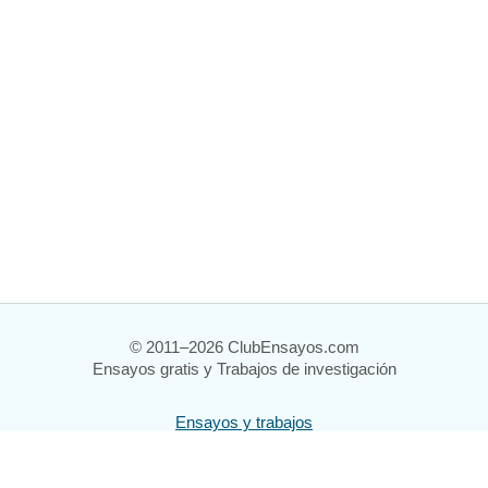
© 2011–2026 ClubEnsayos.com
Ensayos gratis y Trabajos de investigación
Ensayos y trabajos
Registrarse