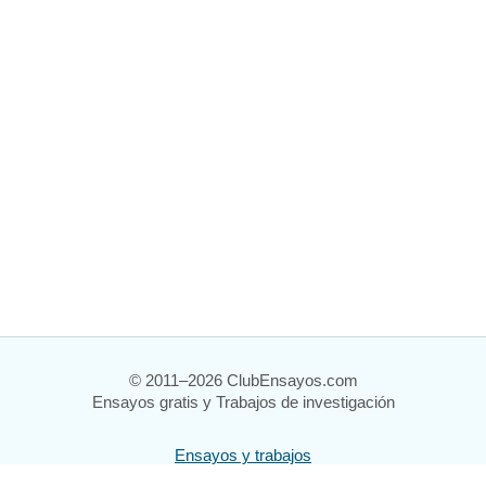
© 2011–2026 ClubEnsayos.com
Ensayos gratis y Trabajos de investigación
Ensayos y trabajos