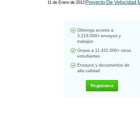
Proyecto De Velocidad 
11 de Enero de 2012
Obtenga acceso a
3.219.000+ ensayos y
trabajos
Únase a 11.431.000+ otros
estudiantes
Ensayos y documentos de
alta calidad
Registrarse