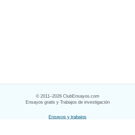
© 2011–2026 ClubEnsayos.com
Ensayos gratis y Trabajos de investigación
Ensayos y trabajos
Registrarse