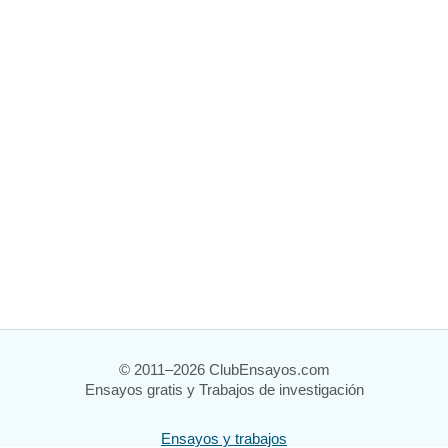
© 2011–2026 ClubEnsayos.com
Ensayos gratis y Trabajos de investigación
Ensayos y trabajos