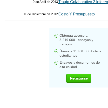
Traajo Colaborativo 2 Inferen
9 de Abril de 2013
Costo Y Presupuesto
11 de Diciembre de 2012
Obtenga acceso a
3.219.000+ ensayos y
trabajos
Únase a 11.431.000+ otros
estudiantes
Ensayos y documentos de
alta calidad
Registrarse