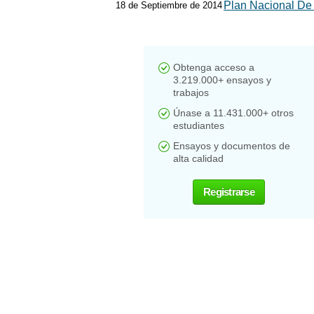
Plan Nacional De 
18 de Septiembre de 2014
Obtenga acceso a
3.219.000+ ensayos y
trabajos
Únase a 11.431.000+ otros
estudiantes
Ensayos y documentos de
alta calidad
Registrarse