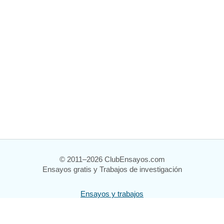
© 2011–2026 ClubEnsayos.com
Ensayos gratis y Trabajos de investigación
Ensayos y trabajos
Registrarse