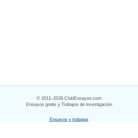
© 2011–2026 ClubEnsayos.com
Ensayos gratis y Trabajos de investigación
Ensayos y trabajos
Registrarse