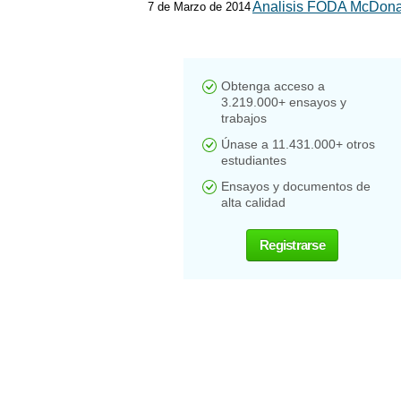
Analisis FODA McDona
7 de Marzo de 2014
Obtenga acceso a
3.219.000+ ensayos y
trabajos
Únase a 11.431.000+ otros
estudiantes
Ensayos y documentos de
alta calidad
Registrarse