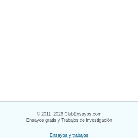
© 2011–2026 ClubEnsayos.com
Ensayos gratis y Trabajos de investigación
Ensayos y trabajos