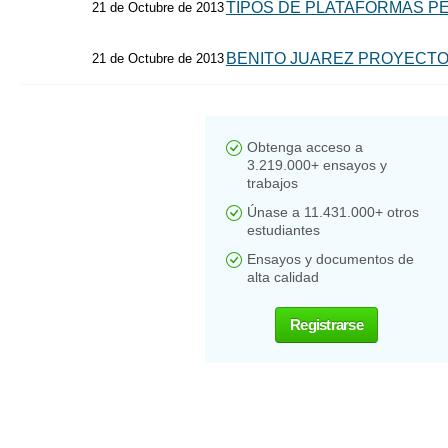
TIPOS DE PLATAFORMAS P
21 de Octubre de 2013
BENITO JUAREZ PROYECTO
21 de Octubre de 2013
Obtenga acceso a
3.219.000+ ensayos y
trabajos
Únase a 11.431.000+ otros
estudiantes
Ensayos y documentos de
alta calidad
Registrarse