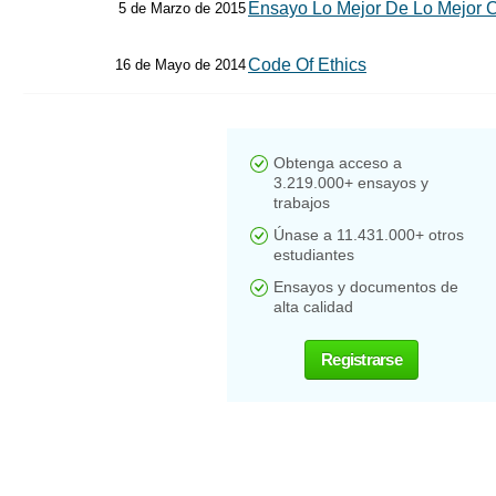
Ensayo Lo Mejor De Lo Mejor C
5 de Marzo de 2015
Code Of Ethics
16 de Mayo de 2014
Obtenga acceso a
3.219.000+ ensayos y
trabajos
Únase a 11.431.000+ otros
estudiantes
Ensayos y documentos de
alta calidad
Registrarse