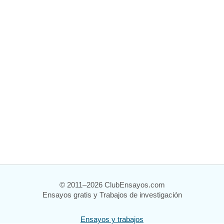
© 2011–2026 ClubEnsayos.com
Ensayos gratis y Trabajos de investigación
Ensayos y trabajos