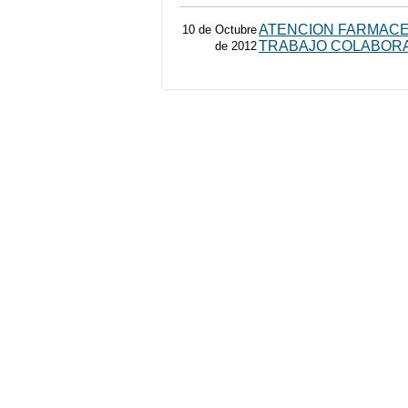
ATENCION FARMACE
10 de Octubre
TRABAJO COLABORA
de 2012