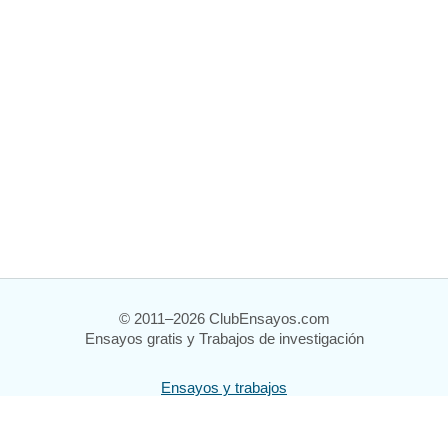
© 2011–2026 ClubEnsayos.com
Ensayos gratis y Trabajos de investigación
Ensayos y trabajos
Registrarse