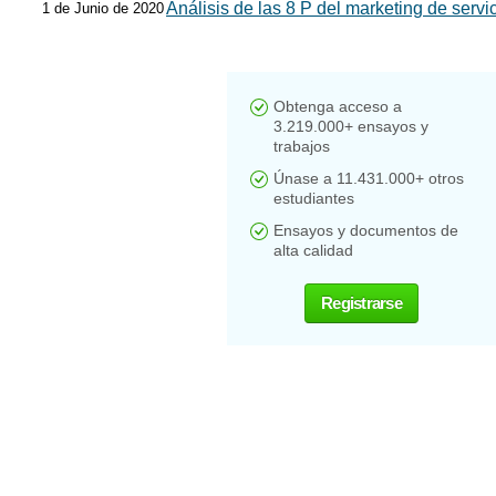
Análisis de las 8 P del marketing de serv
1 de Junio de 2020
Obtenga acceso a
3.219.000+ ensayos y
trabajos
Únase a 11.431.000+ otros
estudiantes
Ensayos y documentos de
alta calidad
Registrarse