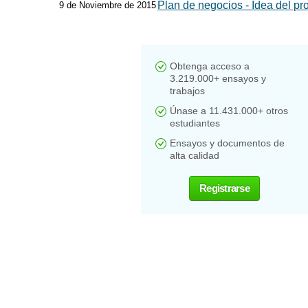
Plan de negocios - Idea del pro
9 de Noviembre de 2015
Obtenga acceso a
3.219.000+ ensayos y
trabajos
Únase a 11.431.000+ otros
estudiantes
Ensayos y documentos de
alta calidad
Registrarse