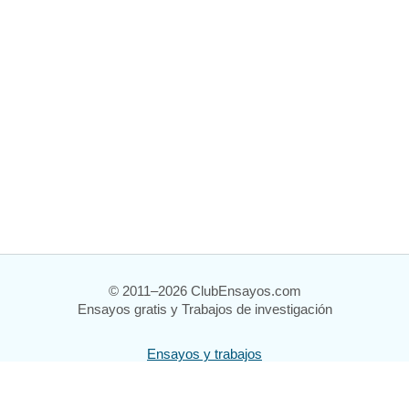
© 2011–2026 ClubEnsayos.com
Ensayos gratis y Trabajos de investigación
Ensayos y trabajos
Registrarse