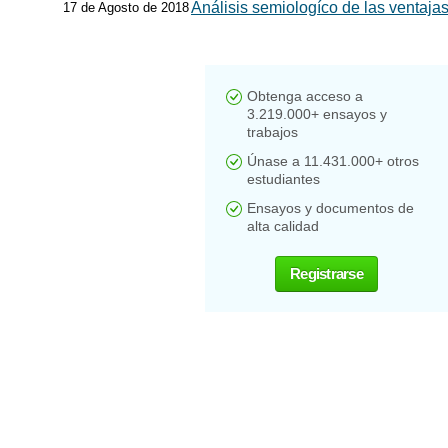
Análisis semiologíco de las ventajas
17 de Agosto de 2018
Obtenga acceso a
3.219.000+ ensayos y
trabajos
Únase a 11.431.000+ otros
estudiantes
Ensayos y documentos de
alta calidad
Registrarse