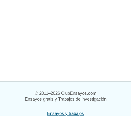
© 2011–2026 ClubEnsayos.com
Ensayos gratis y Trabajos de investigación
Ensayos y trabajos
Registrarse