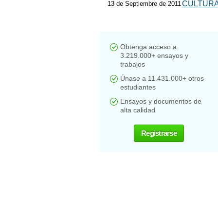
CULTURA
13 de Septiembre de 2011
Obtenga acceso a
3.219.000+ ensayos y
trabajos
Únase a 11.431.000+ otros
estudiantes
Ensayos y documentos de
alta calidad
Registrarse