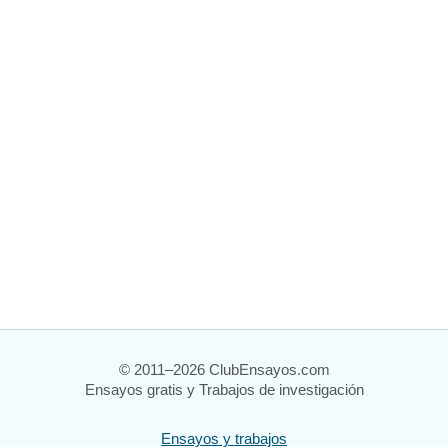
© 2011–2026 ClubEnsayos.com
Ensayos gratis y Trabajos de investigación
Ensayos y trabajos