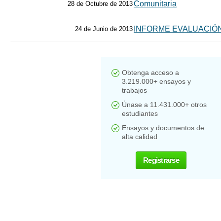
Comunitaria
28 de Octubre de 2013
INFORME EVALUACIÓN
24 de Junio de 2013
Obtenga acceso a
3.219.000+ ensayos y
trabajos
Únase a 11.431.000+ otros
estudiantes
Ensayos y documentos de
alta calidad
Registrarse