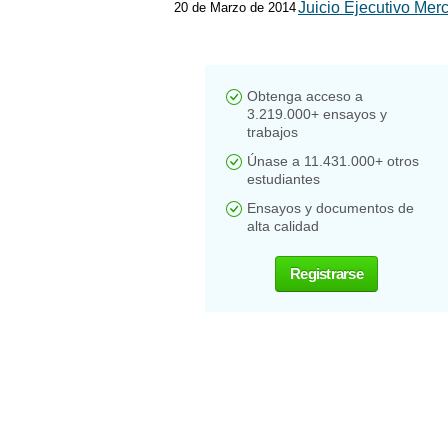
Juicio Ejecutivo Merc
20 de Marzo de 2014
Obtenga acceso a
3.219.000+ ensayos y
trabajos
Únase a 11.431.000+ otros
estudiantes
Ensayos y documentos de
alta calidad
Registrarse