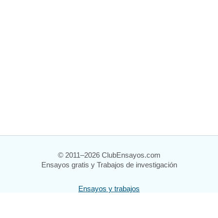
© 2011–2026 ClubEnsayos.com
Ensayos gratis y Trabajos de investigación
Ensayos y trabajos
Registrarse