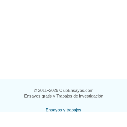
© 2011–2026 ClubEnsayos.com
Ensayos gratis y Trabajos de investigación
Ensayos y trabajos
Registrarse