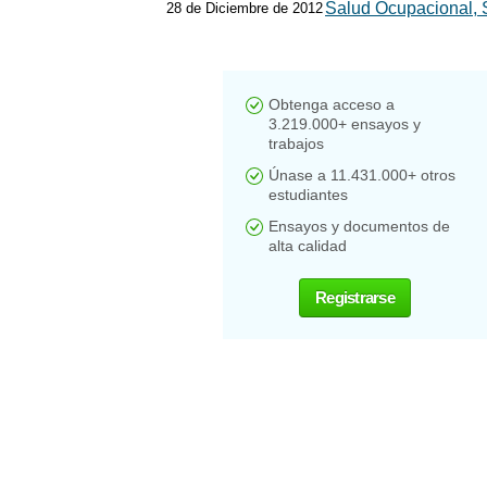
Salud Ocupacional,
28 de Diciembre de 2012
Obtenga acceso a
3.219.000+ ensayos y
trabajos
Únase a 11.431.000+ otros
estudiantes
Ensayos y documentos de
alta calidad
Registrarse