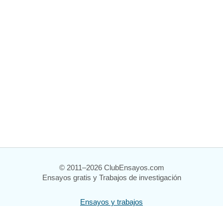
© 2011–2026 ClubEnsayos.com
Ensayos gratis y Trabajos de investigación
Ensayos y trabajos
Registrarse