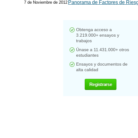
Panorama de Factores de Ries
7 de Noviembre de 2012
Obtenga acceso a
3.219.000+ ensayos y
trabajos
Únase a 11.431.000+ otros
estudiantes
Ensayos y documentos de
alta calidad
Registrarse