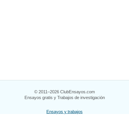
© 2011–2026 ClubEnsayos.com
Ensayos gratis y Trabajos de investigación
Ensayos y trabajos
Registrarse