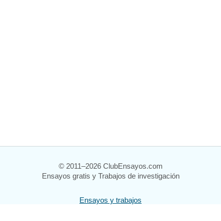
© 2011–2026 ClubEnsayos.com
Ensayos gratis y Trabajos de investigación
Ensayos y trabajos
Registrarse