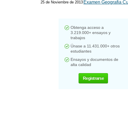
Examen Geografia Cu
25 de Noviembre de 2013
Obtenga acceso a
3.219.000+ ensayos y
trabajos
Únase a 11.431.000+ otros
estudiantes
Ensayos y documentos de
alta calidad
Registrarse