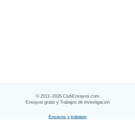
© 2011–2026 ClubEnsayos.com
Ensayos gratis y Trabajos de investigación
Ensayos y trabajos
Registrarse