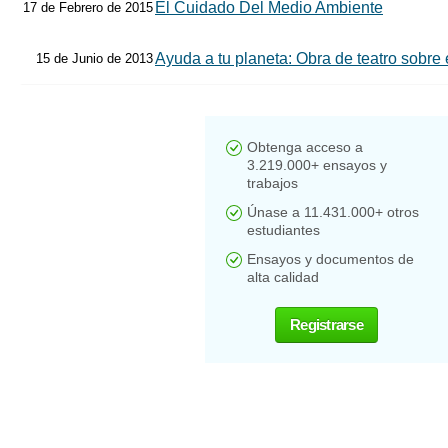
El Cuidado Del Medio Ambiente
17 de Febrero de 2015
Ayuda a tu planeta: Obra de teatro sobre e
15 de Junio de 2013
Obtenga acceso a
3.219.000+ ensayos y
trabajos
Únase a 11.431.000+ otros
estudiantes
Ensayos y documentos de
alta calidad
Registrarse