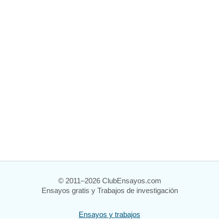
© 2011–2026 ClubEnsayos.com
Ensayos gratis y Trabajos de investigación
Ensayos y trabajos