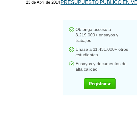
PRESUPUESTO PÚBLICO EN V
23 de Abril de 2014
Obtenga acceso a
3.219.000+ ensayos y
trabajos
Únase a 11.431.000+ otros
estudiantes
Ensayos y documentos de
alta calidad
Registrarse