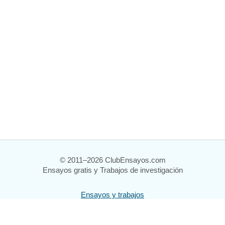
© 2011–2026 ClubEnsayos.com
Ensayos gratis y Trabajos de investigación
Ensayos y trabajos
Registrarse