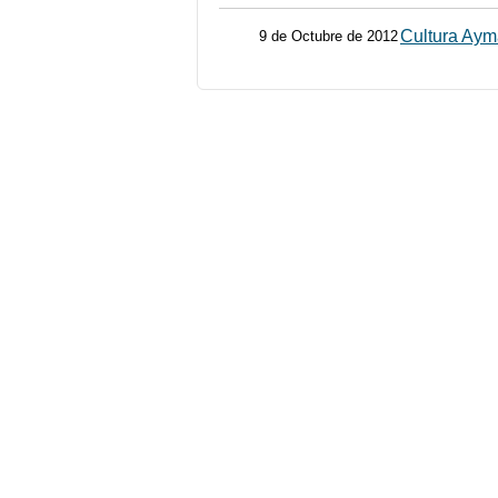
Cultura Aym
9 de Octubre de 2012